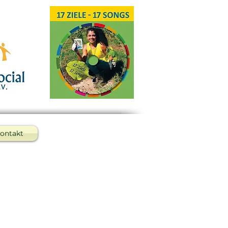
ontakt