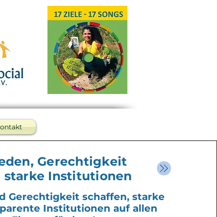
ontakt
ieden, Gerechtigkeit
 starke Institutionen
d Gerechtigkeit schaffen, starke
parente Institutionen auf allen