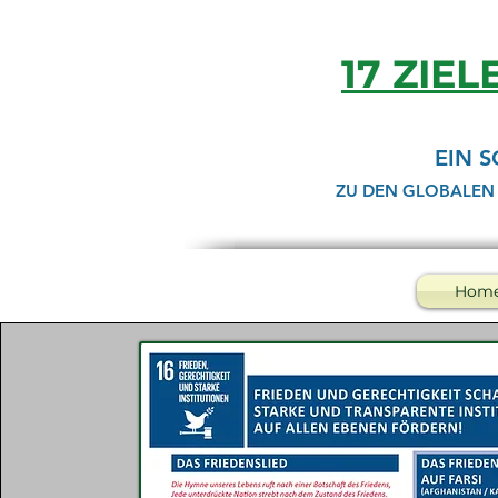
17 ZIEL
EIN 
ZU DEN GLOBALEN
Hom