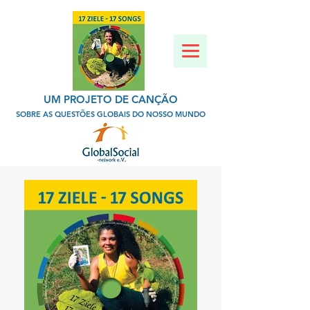
UM PROJETO DE CANÇÃO
SOBRE AS QUESTÕES GLOBAIS DO NOSSO MUNDO