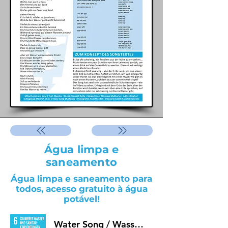
Água limpa e
saneamento
Água limpa e saneamento para
todos, acesso gratuito à água
potável!
Water Song / Wasserlied