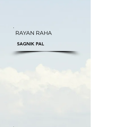
RAYAN RAHA
SAGNIK PAL