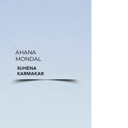
AHANA
MONDAL
SUHENA
KARMAKAR