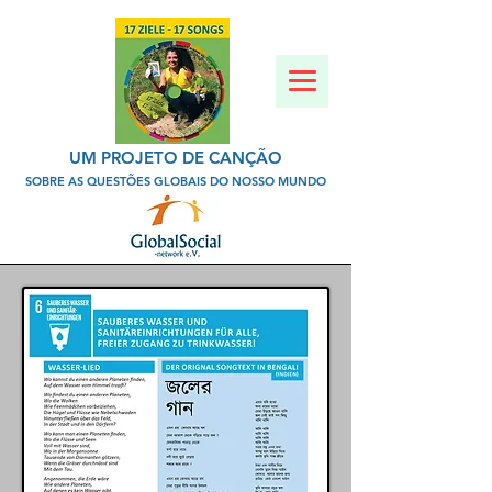
UM PROJETO DE CANÇÃO
SOBRE AS QUESTÕES GLOBAIS DO NOSSO MUNDO