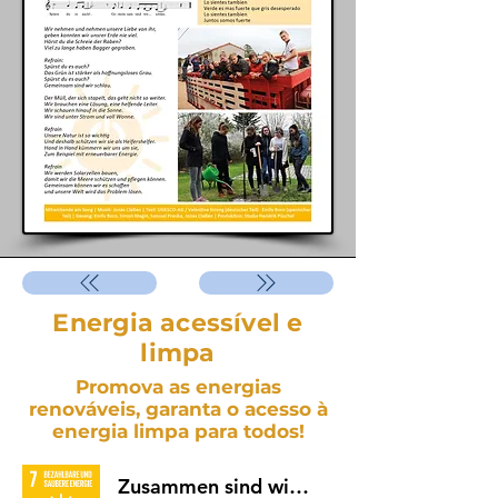
Energia acessível e
limpa
Promova as energias
renováveis, garanta o acesso à
energia limpa para todos!
Zusammen sind wir stark