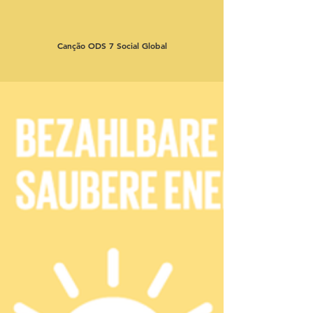
Canção ODS 7 Social Global