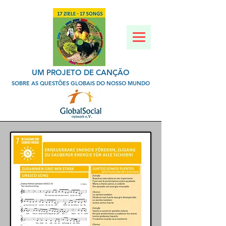
UM PROJETO DE CANÇÃO
SOBRE AS QUESTÕES GLOBAIS DO NOSSO MUNDO