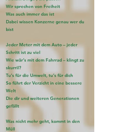
Wir sprechen von Freiheit
Was auch immer das ist
Dabei wissen Konzerne genau wer du
bist
Jeder Meter mit dem Auto – jeder
Schritt ist zu viel
Wie wär‘s mit dem Fahrrad – klingt zu
skurril?
Tu‘s für die Umwelt, tu‘s für dich
So führt der Verzicht in eine bessere
Welt
Die dir und weiteren Generationen
gefällt
Was nicht mehr geht, kommt in den
Müll