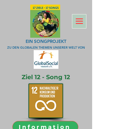
EIN SONGPROJEKT
ZU DEN GLOBALEN THEMEN UNSERER WELT VON
Ziel 12 - Song 12
Information