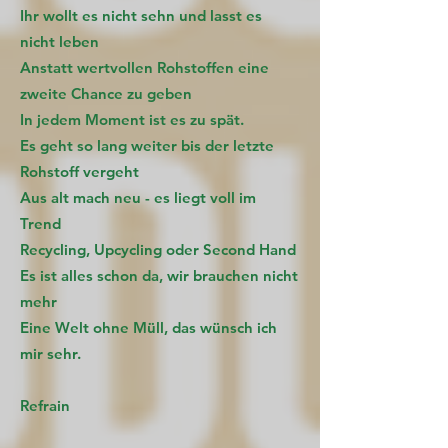
Ihr wollt es nicht sehn und lasst es
nicht leben
Anstatt wertvollen Rohstoffen eine
zweite Chance zu geben
In jedem Moment ist es zu spät.
Es geht so lang weiter bis der letzte
Rohstoff vergeht
Aus alt mach neu - es liegt voll im
Trend
Recycling, Upcycling oder Second Hand
Es ist alles schon da, wir brauchen nicht
mehr
Eine Welt ohne Müll, das wünsch ich
mir sehr.
Refrain