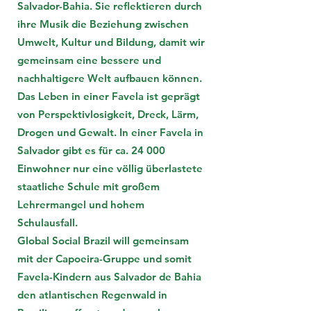
Salvador-Bahia. Sie reﬂektieren durch
ihre Musik die Beziehung zwischen
Umwelt, Kultur und Bildung, damit wir
gemeinsam eine bessere und
nachhaltigere Welt aufbauen können.
Das Leben in einer Favela ist geprägt
von Perspektivlosigkeit, Dreck, Lärm,
Drogen und Gewalt. In einer Favela in
Salvador gibt es für ca. 24 000
Einwohner nur eine völlig überlastete
staatliche Schule mit großem
Lehrermangel und hohem
Schulausfall.
Global Social Brazil will gemeinsam
mit der Capoeira-Gruppe und somit
Favela-Kindern aus Salvador de Bahia
den atlantischen Regenwald in