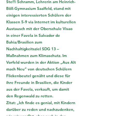
Steﬃ Schramm, Lehrerin am Heinrich-
Böll-Gymnasium Saalfeld, stand mit
einigen interessierten Schülern der
Klassen 5-9 via Internet im kulturellen
Austausch mit der Oberschule Visao
in einer Favela in Salvador de
Bahia/Brasilien zum
Nachhaltigkeitsziel SDG 13 –
Maßnahmen zum Klimaschutz. Im
Vorfeld wurden in der Aktion „Aus Alt
mach Neu“ von deutschen Schülern
Flickenbeutel genäht und diese für
ihre Freunde in Brasilien, die Kinder
aus der Favela, verkauft, um damit
den Regenwald zu retten.
Zitat: „Ich finde es genial, mit Kindern
darüber zu reden und nachzudenken,