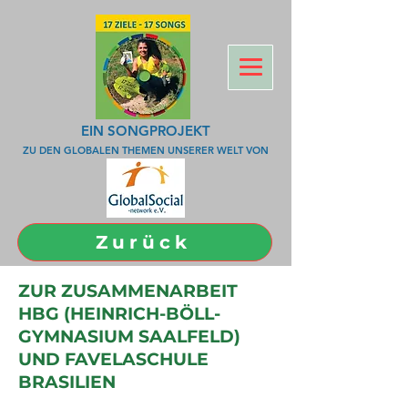
EIN SONGPROJEKT
ZU DEN GLOBALEN THEMEN UNSERER WELT VON
Zurück
ZUR ZUSAMMENARBEIT
HBG (HEINRICH-BÖLL-
GYMNASIUM SAALFELD)
UND FAVELASCHULE
BRASILIEN