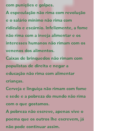
com punições e golpes.
A especulação não rima com revolução
e o salário mínimo não rima com
ridículo e escárnio. Infelizmente, a fome
não rima com a inveja alimentar e os
interesses humanos não rimam com os
venenos dos alimentos.
Caixas de brinquedos não rimam com
populistas de direita e negar a
educação não rima com alimentar
crianças.
Cerveja e linguiça não rimam com fome
e sede e a pobreza do mundo não rima
com o que gostamos.
A pobreza não escreve, apenas vive o
poema que os outros lhe escrevem, já
não pode continuar assim.