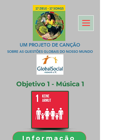
UM PROJETO DE CANÇÃO
SOBRE AS QUESTÕES GLOBAIS DO NOSSO MUNDO
Objetivo 1 - Música 1
Informação