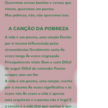
Queremos versos bonitos e versos que
rimem, queremos um poema.
Mas pobreza, não, não queremos isso.
A CANÇÃO DA POBREZA
A vida é um poema, uma canção Escrita
por si mesma Influenciada pelas
circunstâncias Geralmente curta Às
vezes longa Às vezes engraçada
Principalmente triste Bom e ruim Difícil
de seguir Difícil de entender Porém
sempre com um fim
A vida é um poema, uma canção, escrita
por si mesma Às vezes significativa e às
vezes não Às vezes a vida é apenas
uma sequência e o poema não é legal E
a canção e a vida têm que aceitar o que