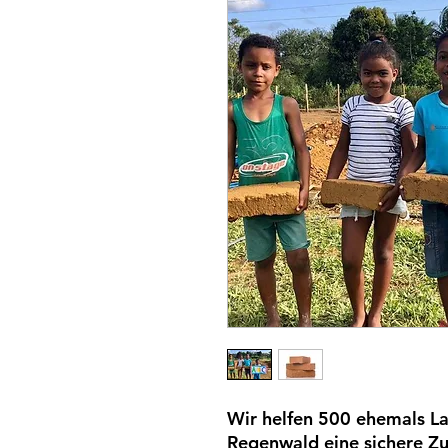
Wir helfen 500 ehemals La
Regenwald eine sichere Z