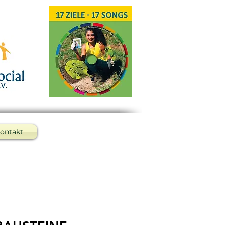
ontakt