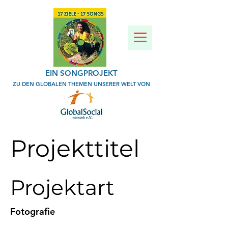
EIN SONGPROJEKT
ZU DEN GLOBALEN THEMEN UNSERER WELT VON
Projekttitel
Projektart
Fotografie