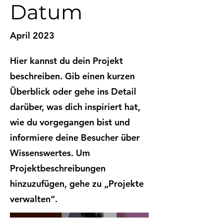
Datum
April 2023
Hier kannst du dein Projekt
beschreiben. Gib einen kurzen
Überblick oder gehe ins Detail
darüber, was dich inspiriert hat,
wie du vorgegangen bist und
informiere deine Besucher über
Wissenswertes. Um
Projektbeschreibungen
hinzuzufügen, gehe zu „Projekte
verwalten“.