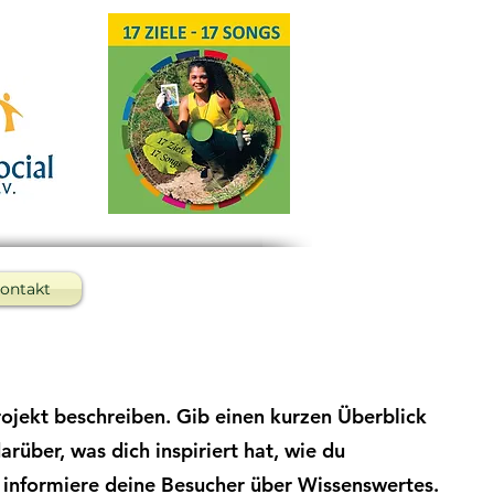
ontakt
rojekt beschreiben. Gib einen kurzen Überblick
arüber, was dich inspiriert hat, wie du
 informiere deine Besucher über Wissenswertes.