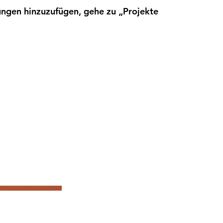
ngen hinzuzufügen, gehe zu „Projekte