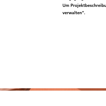
Um Projektbeschreibu
verwalten“.