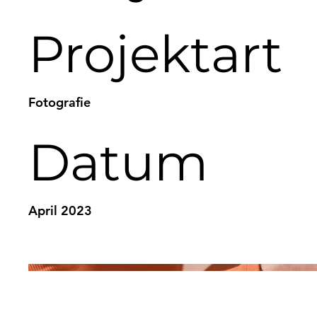
Projektart
Fotografie
Datum
April 2023