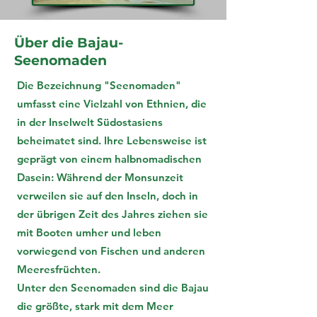
Über die Bajau-
Seenomaden
Die Bezeichnung "Seenomaden"
umfasst eine Vielzahl von Ethnien, die
in der Inselwelt Südostasiens
beheimatet sind. Ihre Lebensweise ist
geprägt von einem halbnomadischen
Dasein: Während der Monsunzeit
verweilen sie auf den Inseln, doch in
der übrigen Zeit des Jahres ziehen sie
mit Booten umher und leben
vorwiegend von Fischen und anderen
Meeresfrüchten.
Unter den Seenomaden sind die Bajau
die größte, stark mit dem Meer