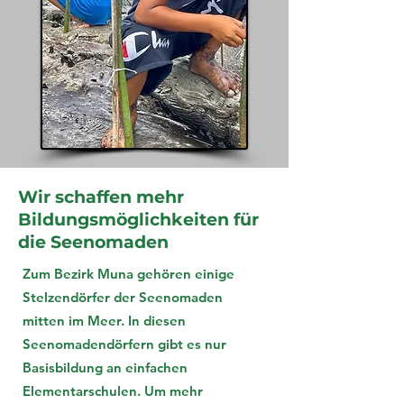
Wir schaffen mehr
Bildungsmöglichkeiten für
die Seenomaden
Zum Bezirk Muna gehören einige
Stelzendörfer der Seenomaden
mitten im Meer. In diesen
Seenomadendörfern gibt es nur
Basisbildung an einfachen
Elementarschulen. Um mehr