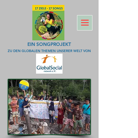
EIN SONGPROJEKT
ZU DEN GLOBALEN THEMEN UNSERER WELT VON