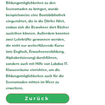
Bildungsmöglichkeiten zu den
Seenomaden zu bringen, wurde
beispielsweise eine Bootsbibliothek
eingerichtet, die in die Dörfer fährt,
sodass sich die Bewohner dort Bücher
ausleihen können. Außerdem konnten
zwei Lehrkräfte gewonnen werden,
die nicht nur weiterführende Kurse
(wie Englisch, Erwachsenenbildung,
Alphabetisierung) durchführen,
sondern auch mit Hilfe von Labdoo IT-
Klassenräume einrichten, um die
Bildungsmöglichkeiten auch für die
Seenomaden mitten im Meer zu
erweitern.
Zurück