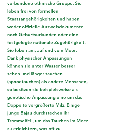
verbundene ethnische Gruppe. Sie
leben frei von formellen
Staatsangehörigkeiten und haben
weder offizielle Ausweisdokumente
noch Geburtsurkunden oder eine
festgelegte nationale Zugehörigkeit.
Sie leben am, auf und vom Meer.
Dank physischer Anpassungen
können sie unter Wasser besser
sehen und länger tauchen
(apnoetauchen) als andere Menschen,
so besitzen sie beispielsweise als
genetische Anpassung eine um das
Doppelte vergrößerte Milz. Einige
junge Bajau durchstechen ihr
Trommelfell, um das Tauchen im Meer
zu erleichtern, was oft zu