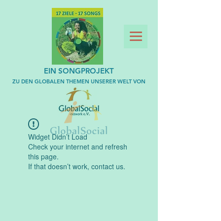
EIN SONGPROJEKT
ZU DEN GLOBALEN THEMEN UNSERER WELT VON
Widget Didn’t Load
Check your internet and refresh
this page.
If that doesn’t work, contact us.