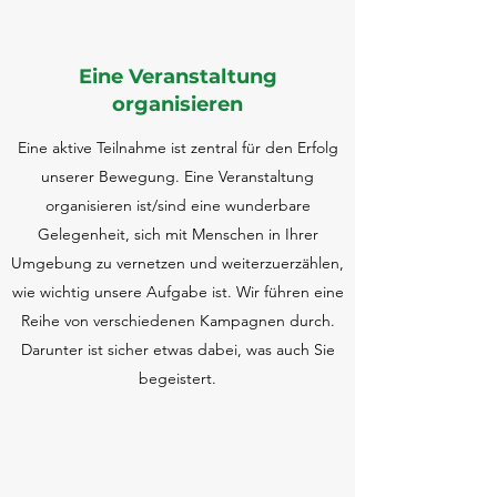
Eine Veranstaltung
organisieren
Eine aktive Teilnahme ist zentral für den Erfolg
unserer Bewegung. Eine Veranstaltung
organisieren ist/sind eine wunderbare
Gelegenheit, sich mit Menschen in Ihrer
Umgebung zu vernetzen und weiterzuerzählen,
wie wichtig unsere Aufgabe ist. Wir führen eine
Reihe von verschiedenen Kampagnen durch.
Darunter ist sicher etwas dabei, was auch Sie
begeistert.