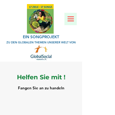
EIN SONGPROJEKT
ZU DEN GLOBALEN THEMEN UNSERER WELT VON
Helfen Sie mit !
Fangen Sie an zu handeln