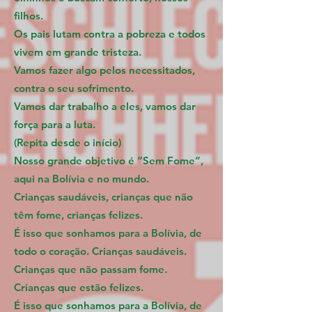
filhos.
Os pais lutam contra a pobreza e todos
vivem em grande tristeza.
Vamos fazer algo pelos necessitados,
contra o seu sofrimento.
Vamos dar trabalho a eles, vamos dar
força para a luta.
(Repita desde o início)
Nosso grande objetivo é “Sem Fome”,
aqui na Bolívia e no mundo.
Crianças saudáveis, crianças que não
têm fome, crianças felizes.
É isso que sonhamos para a Bolívia, de
todo o coração. Crianças saudáveis.
Crianças que não passam fome.
Crianças que estão felizes.
É isso que sonhamos para a Bolívia, de