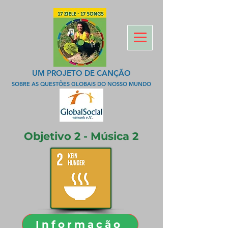
UM PROJETO DE CANÇÃO
SOBRE AS QUESTÕES GLOBAIS DO NOSSO MUNDO
Objetivo 2 - Música 2
Informação