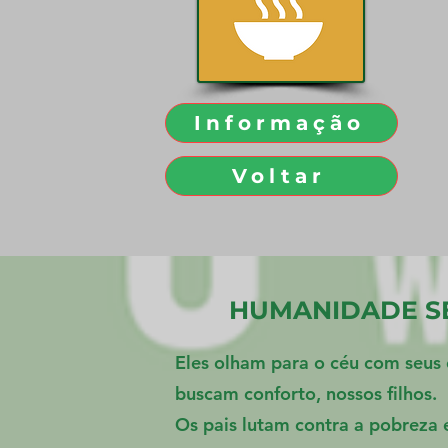
Informação
Voltar
HUMANIDADE S
Eles olham para o céu com seus 
buscam conforto, nossos filhos.
Os pais lutam contra a pobreza 