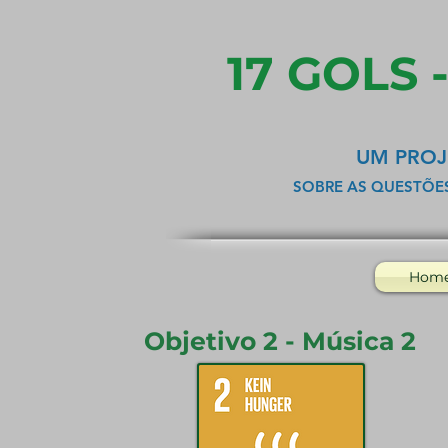
17 GOLS 
UM PROJ
SOBRE AS QUESTÕE
Hom
Objetivo 2 - Música 2