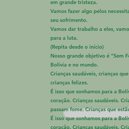
em grande tristeza.
Vamos fazer algo pelos necessit
seu sofrimento.
Vamos dar trabalho a eles, vamo
para a luta.
(Repita desde o início)
Nosso grande objetivo é “Sem F
Bolívia e no mundo.
Crianças saudáveis, crianças qu
crianças felizes.
É isso que sonhamos para a Bolí
coração. Crianças saudáveis. Cr
passam fome. Crianças que estão
É isso que sonhamos para a Bolí
coração. Crianças saudáveis. Cr