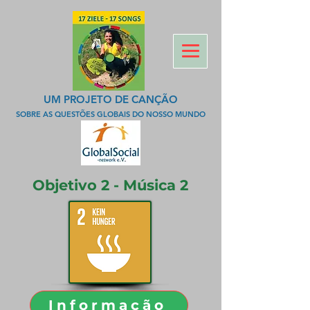
UM PROJETO DE CANÇÃO
SOBRE AS QUESTÕES GLOBAIS DO NOSSO MUNDO
Objetivo 2 - Música 2
Informação