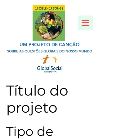
UM PROJETO DE CANÇÃO
SOBRE AS QUESTÕES GLOBAIS DO NOSSO MUNDO
Título do
projeto
Tipo de