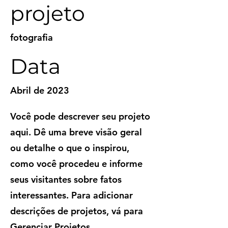
projeto
fotografia
Data
Abril de 2023
Você pode descrever seu projeto
aqui. Dê uma breve visão geral
ou detalhe o que o inspirou,
como você procedeu e informe
seus visitantes sobre fatos
interessantes. Para adicionar
descrições de projetos, vá para
Gerenciar Projetos.