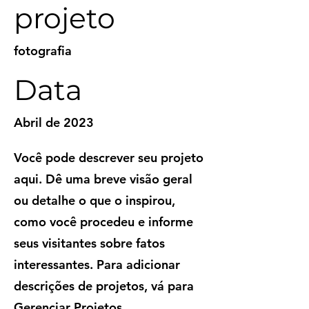
projeto
fotografia
Data
Abril de 2023
Você pode descrever seu projeto
aqui. Dê uma breve visão geral
ou detalhe o que o inspirou,
como você procedeu e informe
seus visitantes sobre fatos
interessantes. Para adicionar
descrições de projetos, vá para
Gerenciar Projetos.