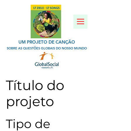
UM PROJETO DE CANÇÃO
SOBRE AS QUESTÕES GLOBAIS DO NOSSO MUNDO
Título do
projeto
Tipo de