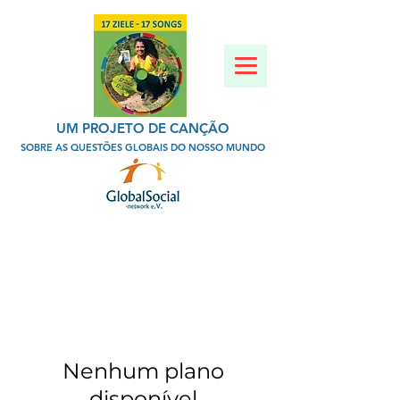
UM PROJETO DE CANÇÃO
SOBRE AS QUESTÕES GLOBAIS DO NOSSO MUNDO
Nenhum plano
disponível