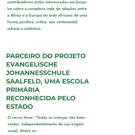
contribuidores estão interessados em lançar
luz sobre a complexa rede de relações entre
a África e a Europa do lado africano de uma
forma positiva, crítica, não sentimental,
urbana e autêntica.
PARCEIRO DO PROJETO
EVANGELISCHE
JOHANNESSCHULE
SAALFELD, UMA ESCOLA
PRIMÁRIA
RECONHECIDA PELO
ESTADO
O nosso lema: “Todas as crianças são bem-
vindas, independentemente da sua origem
social, étnica ou