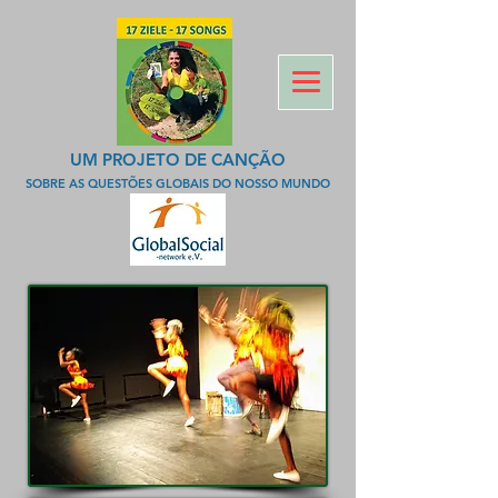
UM PROJETO DE CANÇÃO
SOBRE AS QUESTÕES GLOBAIS DO NOSSO MUNDO