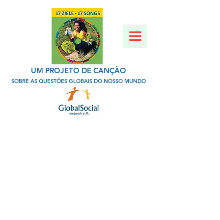
UM PROJETO DE CANÇÃO
SOBRE AS QUESTÕES GLOBAIS DO NOSSO MUNDO