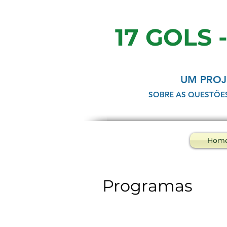
17 GOLS 
UM PROJ
SOBRE AS QUESTÕE
Hom
Programas