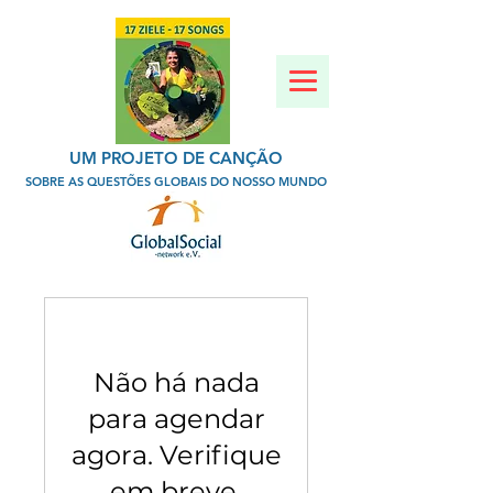
UM PROJETO DE CANÇÃO
SOBRE AS QUESTÕES GLOBAIS DO NOSSO MUNDO
Não há nada
para agendar
agora. Verifique
em breve.