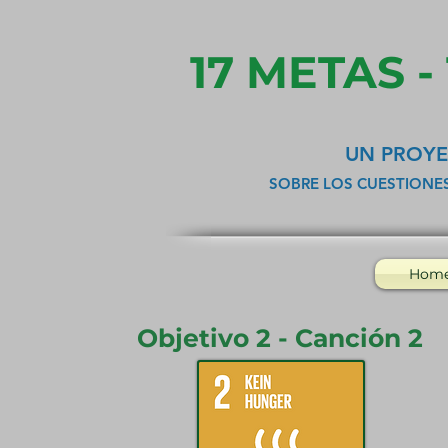
17 METAS -
UN PROYE
SOBRE LOS CUESTIONE
Hom
Objetivo 2 - Canción 2