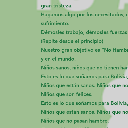
gran tristeza.
Hagamos algo por los necesitados, 
sufrimiento.
Démosles trabajo, démosles fuerzas 
(Repite desde el principio)
Nuestro gran objetivo es “No Hambre
y en el mundo.
Niños sanos, niños que no tienen ham
Esto es lo que soñamos para Bolivia,
Niños que están sanos. Niños que n
Niños que son felices.
Esto es lo que soñamos para Bolivia,
Niños que están sanos. Niños que n
Niños que no pasan hambre.