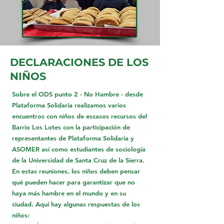
DECLARACIONES DE LOS
NIÑOS
Sobre el ODS punto 2 - No Hambre - desde
Plataforma Solidaria realizamos varios
encuentros con niños de escasos recursos del
Barrio Los Lotes con la participación de
representantes de Plataforma Solidaria y
ASOMER así como estudiantes de sociología
de la Universidad de Santa Cruz de la Sierra.
En estas reuniones, los niños deben pensar
qué pueden hacer para garantizar que no
haya más hambre en el mundo y en su
ciudad. Aquí hay algunas respuestas de los
niños: