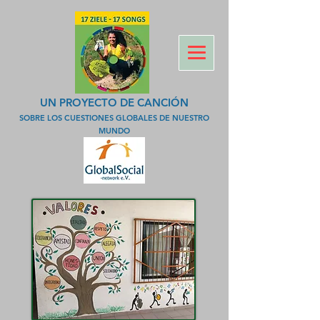
UN PROYECTO DE CANCIÓN
SOBRE LOS CUESTIONES GLOBALES DE NUESTRO
MUNDO