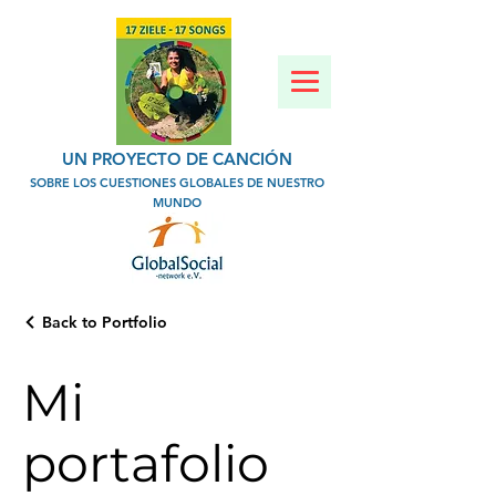
UN PROYECTO DE CANCIÓN
SOBRE LOS CUESTIONES GLOBALES DE NUESTRO
MUNDO
Back to Portfolio
Mi
portafolio