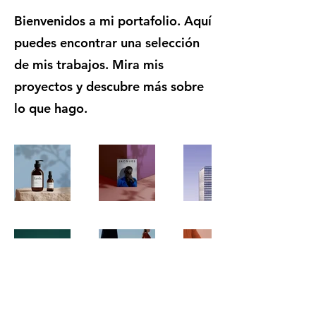
Bienvenidos a mi portafolio. Aquí
puedes encontrar una selección
de mis trabajos. Mira mis
proyectos y descubre más sobre
lo que hago.