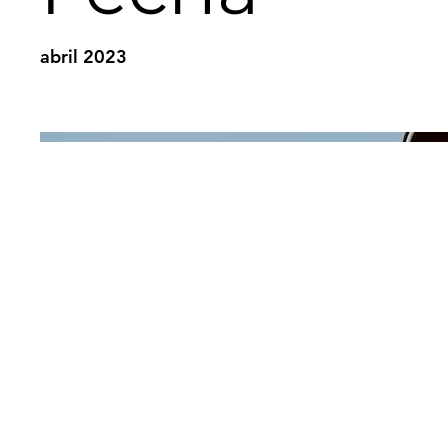
abril 2023