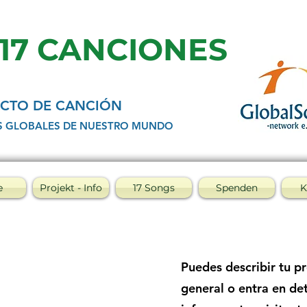
 17 CANCIONES
CTO DE CANCIÓN
S GLOBALES DE NUESTRO MUNDO
e
Projekt - Info
17 Songs
Spenden
K
Puedes describir tu p
general o entra en det