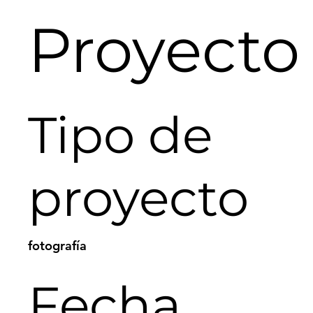
Proyecto
Tipo de
proyecto
fotografía
Fecha