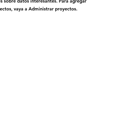
es sobre datos interesantes. Para agregar
ectos, vaya a Administrar proyectos.