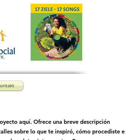
ontakt
royecto aquí. Ofrece una breve descripción
alles sobre lo que te inspiró, cómo procediste e