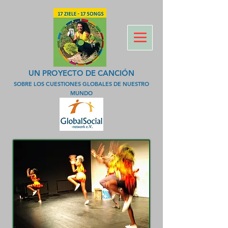
UN PROYECTO DE CANCIÓN
SOBRE LOS CUESTIONES GLOBALES DE NUESTRO
MUNDO