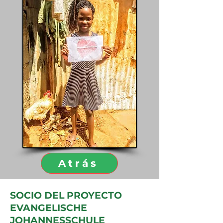
Atrás
SOCIO DEL PROYECTO
EVANGELISCHE
JOHANNESSCHULE