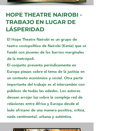
HOPE THEATRE NAIROBI -
TRABAJO EN LUGAR DE
LÁSPERIDAD
El Hope Theatre Nairobi es un grupo de
teatro sociopolítico de Nairobi (Kenia) que se
fundó con jóvenes de los barrios marginales
de la metrópoli.
El conjunto presenta periódicamente en
Europa piezas sobre el tema de la justicia en
un contexto económico y social. Otra parte
importante del trabajo es el intercambio con
públicos de todas las edades. Los autores
desean arrojar luz sobre la compleja red de
relaciones entre África y Europa desde el
lado africano de una manera positiva, crítica,
nada sentimental, urbana y auténtica.