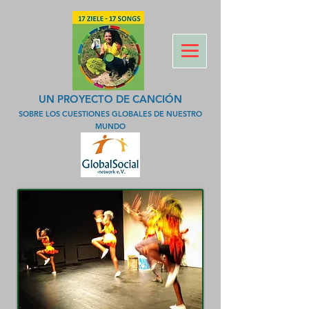
UN PROYECTO DE CANCIÓN
SOBRE LOS CUESTIONES GLOBALES DE NUESTRO
MUNDO