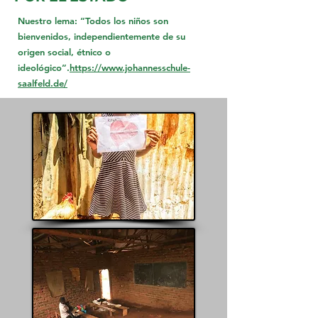
Nuestro lema: “Todos los niños son
bienvenidos, independientemente de su
origen social, étnico o
ideológico”.
https://www.johannesschule-
saalfeld.de/