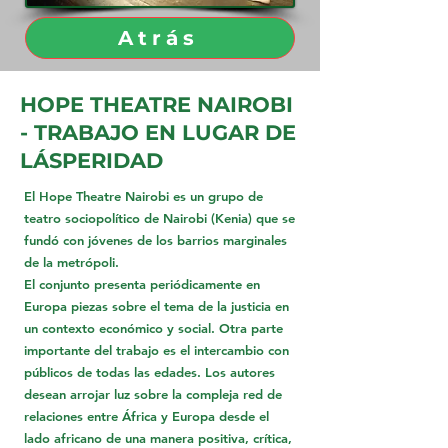
Atrás
HOPE THEATRE NAIROBI
- TRABAJO EN LUGAR DE
LÁSPERIDAD
El Hope Theatre Nairobi es un grupo de
teatro sociopolítico de Nairobi (Kenia) que se
fundó con jóvenes de los barrios marginales
de la metrópoli.
El conjunto presenta periódicamente en
Europa piezas sobre el tema de la justicia en
un contexto económico y social. Otra parte
importante del trabajo es el intercambio con
públicos de todas las edades. Los autores
desean arrojar luz sobre la compleja red de
relaciones entre África y Europa desde el
lado africano de una manera positiva, crítica,