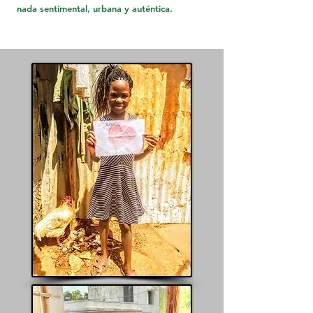
nada sentimental, urbana y auténtica.