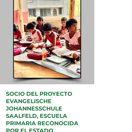
SOCIO DEL PROYECTO
EVANGELISCHE
JOHANNESSCHULE
SAALFELD, ESCUELA
PRIMARIA RECONOCIDA
POR EL ESTADO