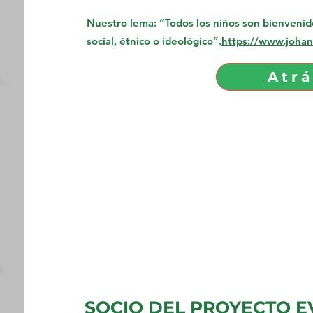
Nuestro lema: “Todos los niños son bienveni
social, étnico o ideológico”.
https://www.johan
Atrá
SOCIO DEL PROYECTO E