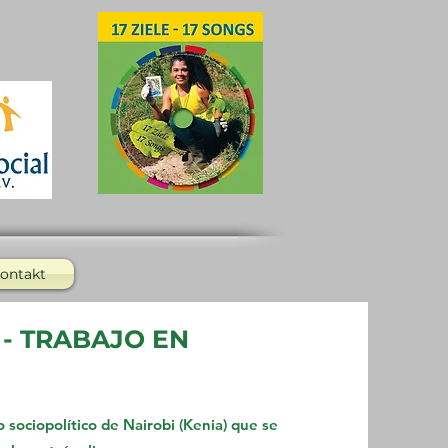
ontakt
 - TRABAJO EN
 sociopolítico de Nairobi (Kenia) que se