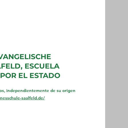
VANGELISCHE
FELD, ESCUELA
POR EL ESTADO
dos, independientemente de su origen
nesschule-saalfeld.de/