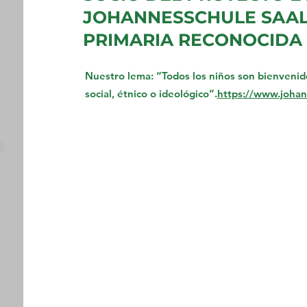
JOHANNESSCHULE SAAL
PRIMARIA RECONOCIDA 
Nuestro lema: “Todos los niños son bienveni
social, étnico o ideológico”.
https://www.johan