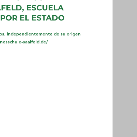
FELD, ESCUELA
POR EL ESTADO
dos, independientemente de su origen
nesschule-saalfeld.de/