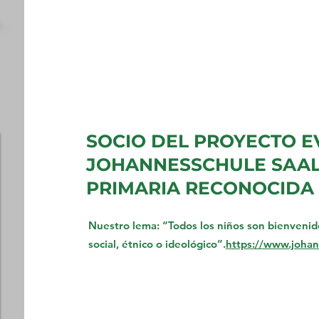
SOCIO DEL PROYECTO E
JOHANNESSCHULE SAAL
PRIMARIA RECONOCIDA 
Nuestro lema: “Todos los niños son bienveni
social, étnico o ideológico”.
https://www.johan