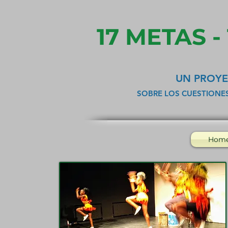
17 METAS -
UN PROYE
SOBRE LOS CUESTIONE
Hom