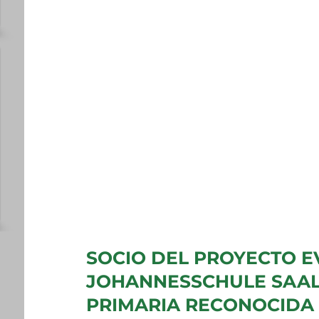
SOCIO DEL PROYECTO E
JOHANNESSCHULE SAAL
PRIMARIA RECONOCIDA 