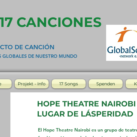
 17 CANCIONES
CTO DE CANCIÓN
S GLOBALES DE NUESTRO MUNDO
e
Projekt - Info
17 Songs
Spenden
K
HOPE THEATRE NAIROBI
LUGAR DE LÁSPERIDAD
El Hope Theatre Nairobi es un grupo de teatro