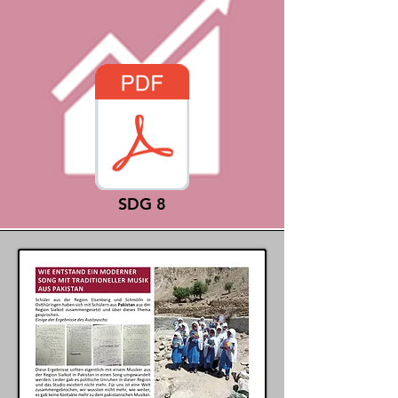
SDG 8