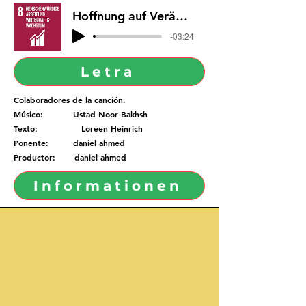
Hoffnung auf Veränderung
-03:24
Letra
Colaboradores de la canción.
Músico: Ustad Noor Bakhsh
Texto: Loreen Heinrich
Ponente: daniel ahmed
Productor: daniel ahmed
Informationen