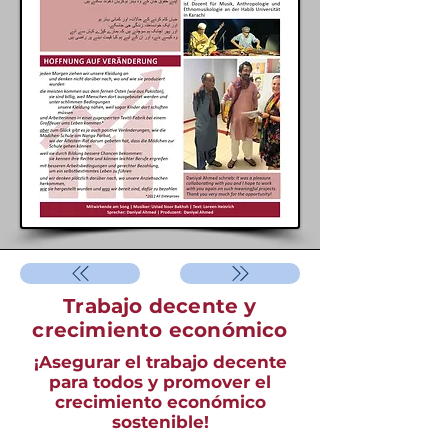
Trabajo decente y
crecimiento económico
¡Asegurar el trabajo decente
para todos y promover el
crecimiento económico
sostenible!