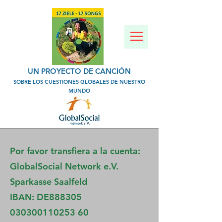
UN PROYECTO DE CANCIÓN
SOBRE LOS CUESTIONES GLOBALES DE NUESTRO
MUNDO
Por favor transfiera a la cuenta:
GlobalSocial Network e.V.
Sparkasse Saalfeld
IBAN: DE888305
030300110253 60