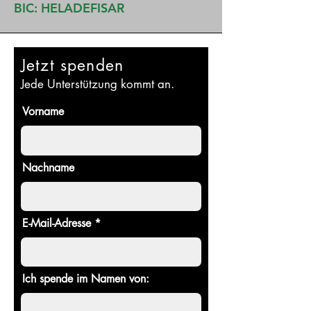
BIC: HELADEFISAR
Jetzt spenden
Jede Unterstützung kommt an.
Vorname
Nachname
E-Mail-Adresse
Ich spende im Namen von: