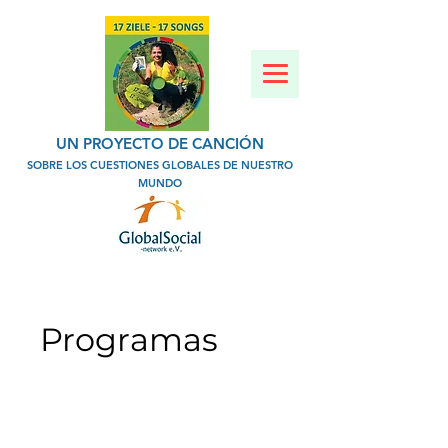
UN PROYECTO DE CANCIÓN
SOBRE LOS CUESTIONES GLOBALES DE NUESTRO
MUNDO
Programas