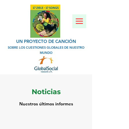
UN PROYECTO DE CANCIÓN
SOBRE LOS CUESTIONES GLOBALES DE NUESTRO
MUNDO
Noticias
Nuestros últimos informes