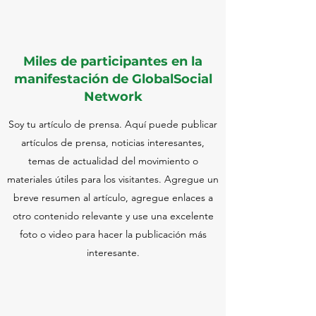
Miles de participantes en la
manifestación de GlobalSocial
Network
Soy tu artículo de prensa. Aquí puede publicar
artículos de prensa, noticias interesantes,
temas de actualidad del movimiento o
materiales útiles para los visitantes. Agregue un
breve resumen al artículo, agregue enlaces a
otro contenido relevante y use una excelente
foto o video para hacer la publicación más
interesante.