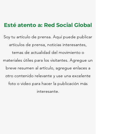
Esté atento a: Red Social Global
Soy tu artículo de prensa. Aquí puede publicar
artículos de prensa, noticias interesantes,
temas de actualidad del movimiento o
materiales útiles para los visitantes. Agregue un
breve resumen al artículo, agregue enlaces a
otro contenido relevante y use una excelente
foto o video para hacer la publicación más
interesante.