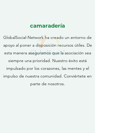
camaradería
GlobalSocial-Network ha creado un entorno de
apoyo al poner a disposición recursos útiles. De
esta manera aseguramos que la asociación sea
siempre una prioridad. Nuestro éxito está
impulsado por los corazones, las mentes y el
impulso de nuestra comunidad. Conviértete en
parte de nosotros.