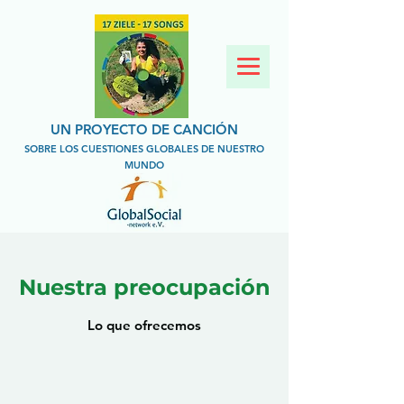
UN PROYECTO DE CANCIÓN
SOBRE LOS CUESTIONES GLOBALES DE NUESTRO
MUNDO
Nuestra preocupación
Lo que ofrecemos